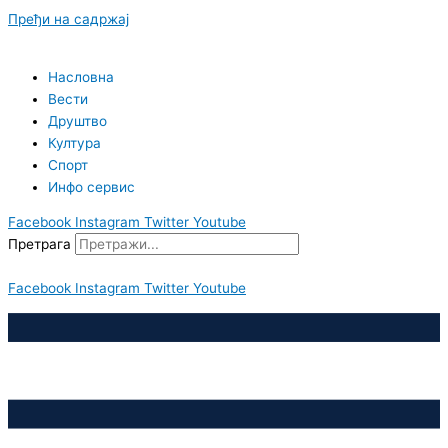
Пређи на садржај
Насловна
Вести
Друштво
Култура
Спорт
Инфо сервис
Facebook
Instagram
Twitter
Youtube
Претрага
Facebook
Instagram
Twitter
Youtube