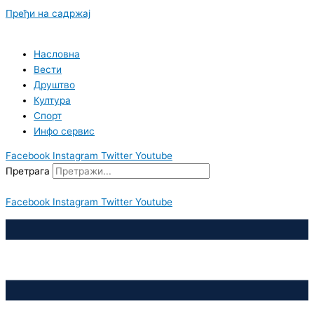
Пређи на садржај
Насловна
Вести
Друштво
Култура
Спорт
Инфо сервис
Facebook
Instagram
Twitter
Youtube
Претрага
Facebook
Instagram
Twitter
Youtube