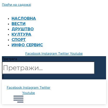
Пређи на садржај
НАСЛОВНА
ВЕСТИ
ДРУШТВО
КУЛТУРА
СПОРТ
ИНФО СЕРВИС
Facebook
Instagram
Twitter
Youtube
Претрага
Facebook
Instagram
Twitter
Youtube