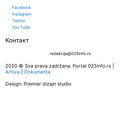
Facebook
Instagram
Twitter
You Tube
Контакт
redakcija@025info.rs
2020 © Sva prava zadržana. Portal 025info.rs |
Arhiva
|
Dokumenta
Design: Premier dizajn studio