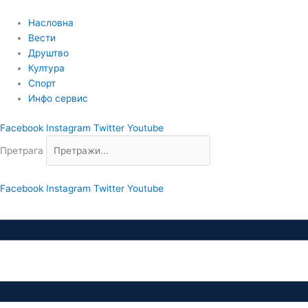
Пређи
на
Насловна
садржај
Вести
Друштво
Култура
Спорт
Инфо сервис
Facebook
Instagram
Twitter
Youtube
Претрага
Facebook
Instagram
Twitter
Youtube