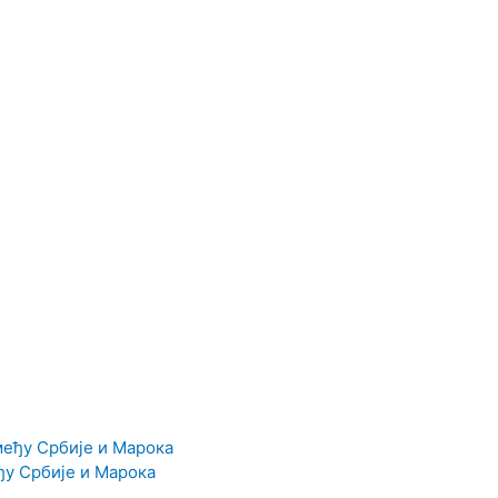
у Србије и Марока