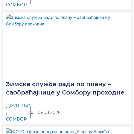
СОМБОР
Зимска служба ради по плану –
саобраћајнице у Сомбору проходне
ДРУШТВО
,
08.01.2026
СОМБОР