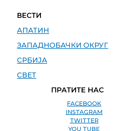
ВЕСТИ
АПАТИН
ЗАПАДНОБАЧКИ ОКРУГ
СРБИЈА
СВЕТ
ПРАТИТЕ НАС
FACEBOOK
INSTAGRAM
TWITTER
YOU TUBE