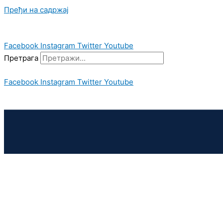
Пређи на садржај
Facebook
Instagram
Twitter
Youtube
Претрага
Facebook
Instagram
Twitter
Youtube