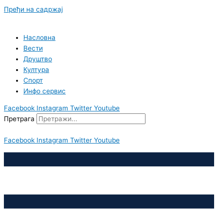
Пређи на садржај
Насловна
Вести
Друштво
Култура
Спорт
Инфо сервис
Facebook
Instagram
Twitter
Youtube
Претрага
Facebook
Instagram
Twitter
Youtube