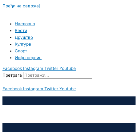
Пређи на садржај
Насловна
Вести
Друштво
Култура
Спорт
Инфо сервис
Facebook
Instagram
Twitter
Youtube
Претрага
Facebook
Instagram
Twitter
Youtube