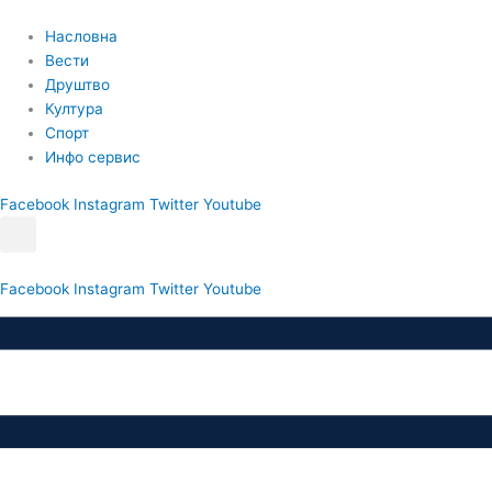
Пређи
на
Насловна
садржај
Вести
Друштво
Култура
Спорт
Инфо сервис
Facebook
Instagram
Twitter
Youtube
Facebook
Instagram
Twitter
Youtube