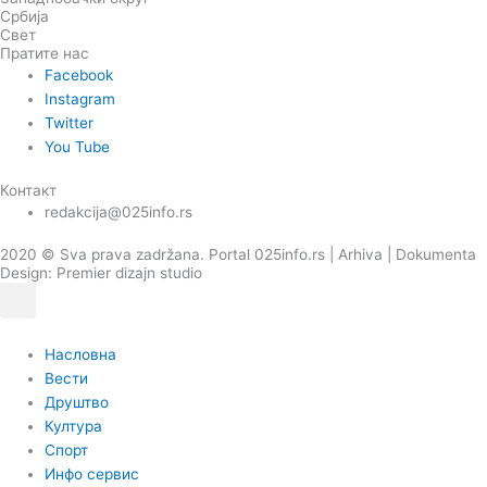
Србија
Свет
Пратите нас
Facebook
Instagram
Twitter
You Tube
Контакт
redakcija@025info.rs
2020 © Sva prava zadržana. Portal 025info.rs |
Arhiva
|
Dokumenta
Design: Premier dizajn studio
Насловна
Вести
Друштво
Култура
Спорт
Инфо сервис