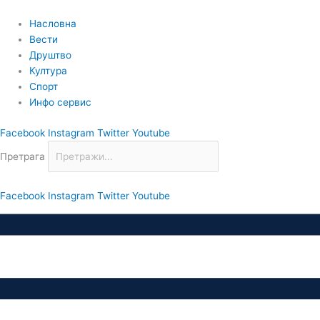
Пређи
на
Насловна
садржај
Вести
Друштво
Култура
Спорт
Инфо сервис
Facebook
Instagram
Twitter
Youtube
Претрага
Facebook
Instagram
Twitter
Youtube