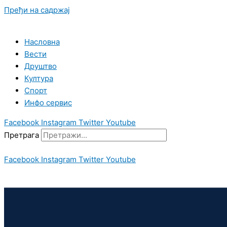
Пређи на садржај
Насловна
Вести
Друштво
Култура
Спорт
Инфо сервис
Facebook
Instagram
Twitter
Youtube
Претрага
Facebook
Instagram
Twitter
Youtube