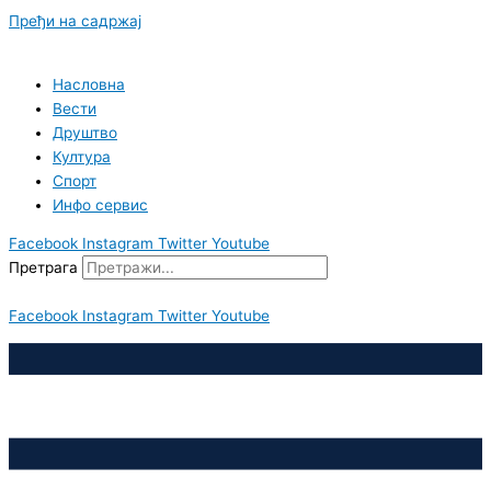
Пређи на садржај
Насловна
Вести
Друштво
Култура
Спорт
Инфо сервис
Facebook
Instagram
Twitter
Youtube
Претрага
Facebook
Instagram
Twitter
Youtube