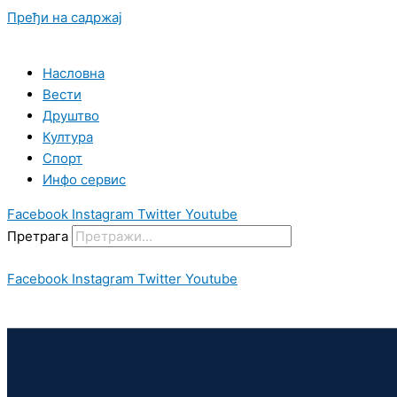
Пређи на садржај
Насловна
Вести
Друштво
Култура
Спорт
Инфо сервис
Facebook
Instagram
Twitter
Youtube
Претрага
Facebook
Instagram
Twitter
Youtube