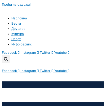
Пређи на садржај
Насловна
Вести
Друштво
Култура
Спорт
Инфо сервис
Facebook
Instagram
Twitter
Youtube
Facebook
Instagram
Twitter
Youtube