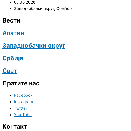
07.08.2026
Западнобачки округ
,
Сомбор
Вести
Апатин
Западнобачки округ
Србија
Свет
Пратите нас
Facebook
Instagram
Twitter
You Tube
Контакт