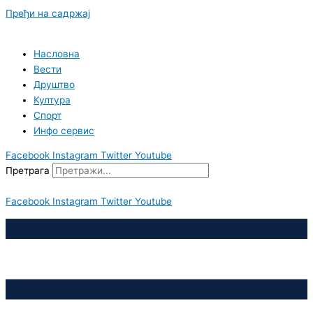
Пређи на садржај
Насловна
Вести
Друштво
Култура
Спорт
Инфо сервис
Facebook
Instagram
Twitter
Youtube
Претрага
Facebook
Instagram
Twitter
Youtube