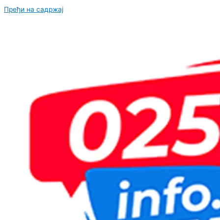
Пређи на садржај