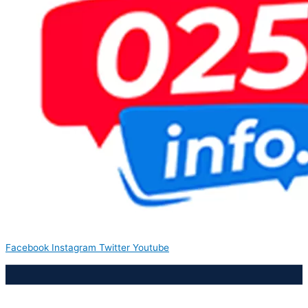
Facebook
Instagram
Twitter
Youtube