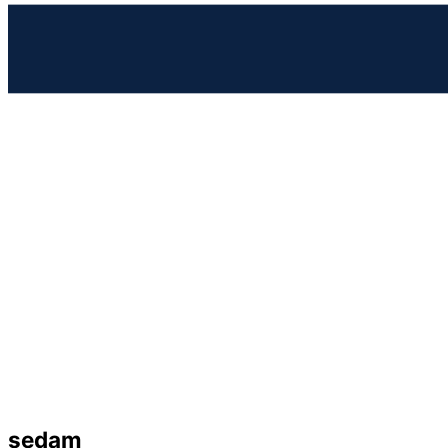
sedam