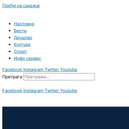
Пређи на садржај
Насловна
Вести
Друштво
Култура
Спорт
Инфо сервис
Facebook
Instagram
Twitter
Youtube
Претрага
Facebook
Instagram
Twitter
Youtube