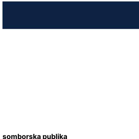
somborska publika