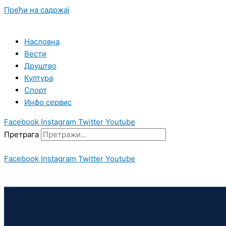
Пређи на садржај
Насловна
Вести
Друштво
Култура
Спорт
Инфо сервис
Facebook
Instagram
Twitter
Youtube
Претрага
Facebook
Instagram
Twitter
Youtube