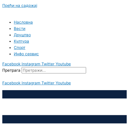
Пређи на садржај
Насловна
Вести
Друштво
Култура
Спорт
Инфо сервис
Facebook
Instagram
Twitter
Youtube
Претрага
Facebook
Instagram
Twitter
Youtube