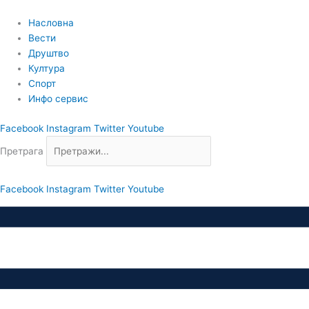
Пређи
на
Насловна
садржај
Вести
Друштво
Култура
Спорт
Инфо сервис
Facebook
Instagram
Twitter
Youtube
Претрага
Facebook
Instagram
Twitter
Youtube