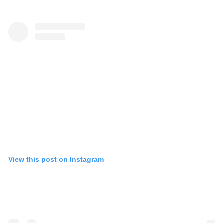
View this post on Instagram