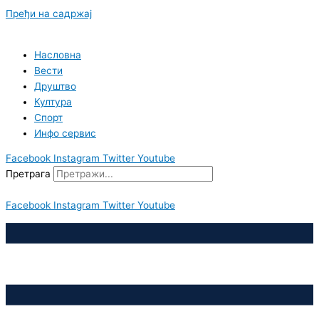
Пређи на садржај
Насловна
Вести
Друштво
Култура
Спорт
Инфо сервис
Facebook
Instagram
Twitter
Youtube
Претрага
Facebook
Instagram
Twitter
Youtube