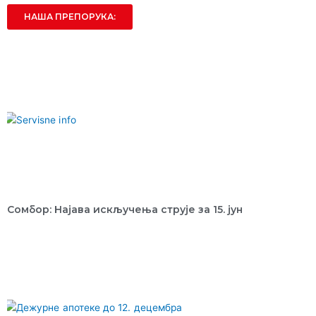
НАША ПРЕПОРУКА:
Сомбор: Најава искључења струје за 15. јун