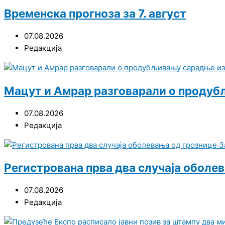
Временска прогноза за 7. август
07.08.2026
Редакција
Мацут и Амрар разговарали о продуб
07.08.2026
Редакција
Регистрована прва два случаја оболе
07.08.2026
Редакција