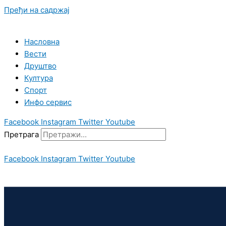
Пређи на садржај
Насловна
Вести
Друштво
Култура
Спорт
Инфо сервис
Facebook
Instagram
Twitter
Youtube
Претрага
Facebook
Instagram
Twitter
Youtube