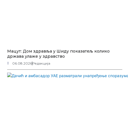
Мацут: Дом здравља у Шиду показатељ колико
држава улаже у здравство
06.08.2026
Редакција