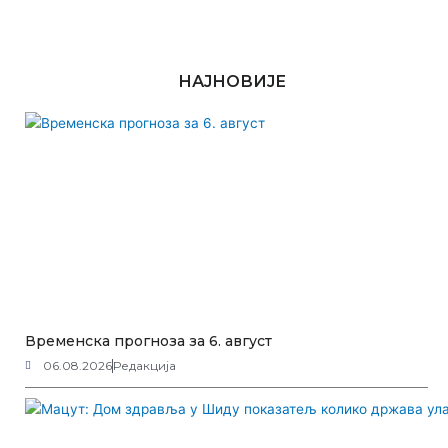
НАЈНОВИЈЕ
Временска прогноза за 6. август
06.08.2026
Редакција