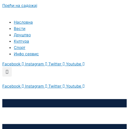
Пређи на садржај
Насловна
Вести
Друштво
Култура
Спорт
Инфо сервис
Facebook
Instagram
Twitter
Youtube
Facebook
Instagram
Twitter
Youtube