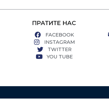
ПРАТИТЕ НАС
FACEBOOK
INSTAGRAM
TWITTER
YOU TUBE