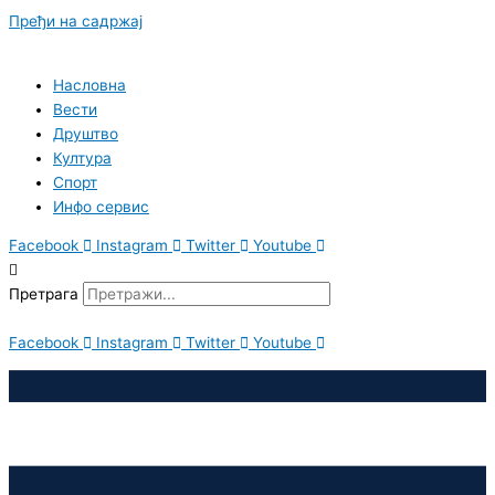
Пређи на садржај
Насловна
Вести
Друштво
Култура
Спорт
Инфо сервис
Facebook
Instagram
Twitter
Youtube
Претрага
Facebook
Instagram
Twitter
Youtube