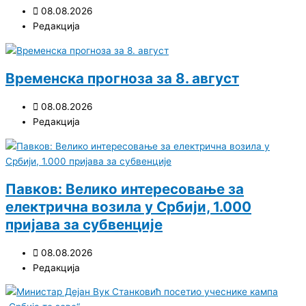
08.08.2026
Редакција
Временска прогноза за 8. август
08.08.2026
Редакција
Павков: Велико интересовање за
електрична возила у Србији, 1.000
пријава за субвенције
08.08.2026
Редакција