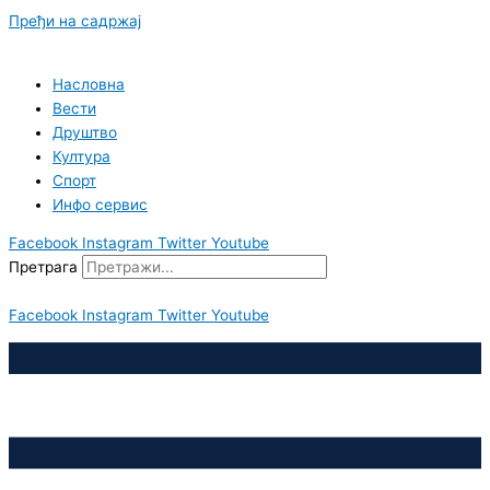
Пређи на садржај
Насловна
Вести
Друштво
Култура
Спорт
Инфо сервис
Facebook
Instagram
Twitter
Youtube
Претрага
Facebook
Instagram
Twitter
Youtube