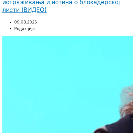
истраживања и истина о блокадерској
листи (ВИДЕО)
09.08.2026
Редакција