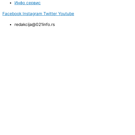
Инфо сервис
Facebook
Instagram
Twitter
Youtube
redakcija@021info.rs