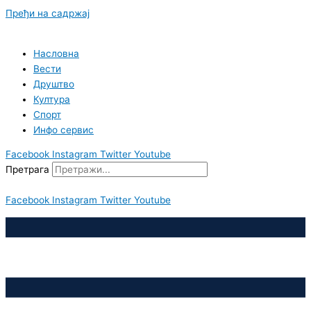
Пређи на садржај
Насловна
Вести
Друштво
Култура
Спорт
Инфо сервис
Facebook
Instagram
Twitter
Youtube
Претрага
Facebook
Instagram
Twitter
Youtube