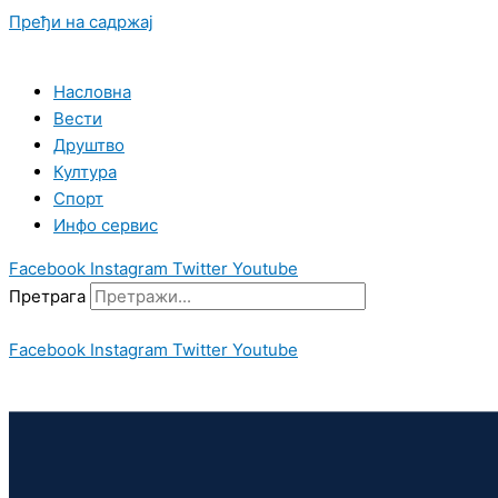
Пређи на садржај
Насловна
Вести
Друштво
Култура
Спорт
Инфо сервис
Facebook
Instagram
Twitter
Youtube
Претрага
Facebook
Instagram
Twitter
Youtube