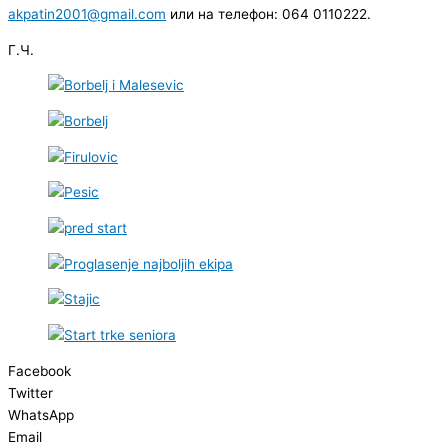
akpatin2001@gmail.com
или на телефон: 064 0110222.
Г.Ч.
Facebook
Twitter
WhatsApp
Email