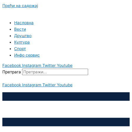
Пређи на садржај
Насловна
Вести
Друштво
Култура
Спорт
Инфо сервис
Facebook
Instagram
Twitter
Youtube
Претрага
Facebook
Instagram
Twitter
Youtube