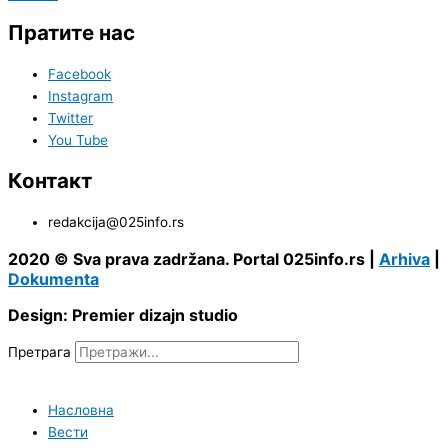
Пратите нас
Facebook
Instagram
Twitter
You Tube
Контакт
redakcija@025info.rs
2020 © Sva prava zadržana. Portal 025info.rs |
Arhiva
|
Dokumenta
Design: Premier dizajn studio
Претрага
Насловна
Вести