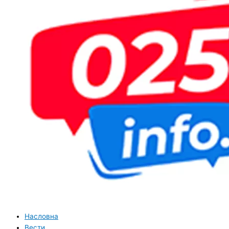
Насловна
Вести