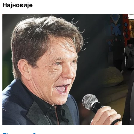
Најновије