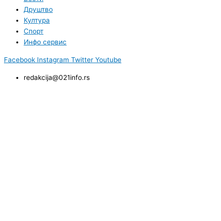
Друштво
Култура
Спорт
Инфо сервис
Facebook
Instagram
Twitter
Youtube
redakcija@021info.rs