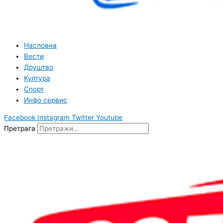
Насловна
Вести
Друштво
Култура
Спорт
Инфо сервис
Facebook
Instagram
Twitter
Youtube
Претрага