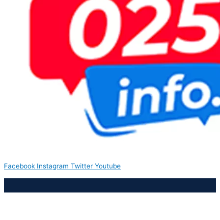
Facebook
Instagram
Twitter
Youtube