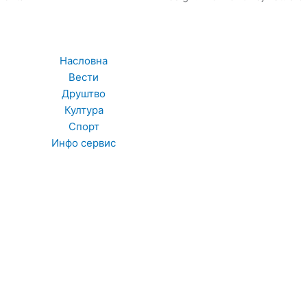
Насловна
Вести
Друштво
Култура
Спорт
Инфо сервис