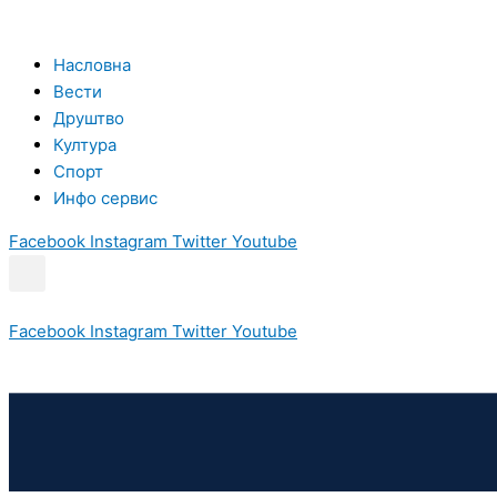
Пређи
на
садржај
Насловна
Вести
Друштво
Култура
Спорт
Инфо сервис
Facebook
Instagram
Twitter
Youtube
Facebook
Instagram
Twitter
Youtube