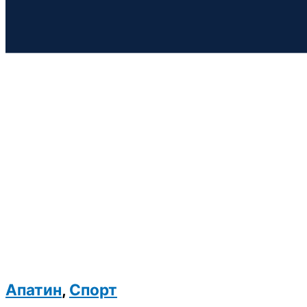
Апатин
,
Спорт