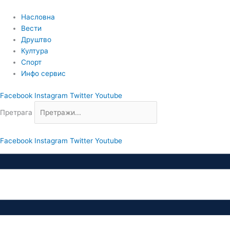
Пређи
на
Насловна
садржај
Вести
Друштво
Култура
Спорт
Инфо сервис
Facebook
Instagram
Twitter
Youtube
Претрага
Facebook
Instagram
Twitter
Youtube