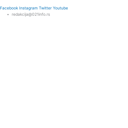
Facebook
Instagram
Twitter
Youtube
redakcija@021info.rs