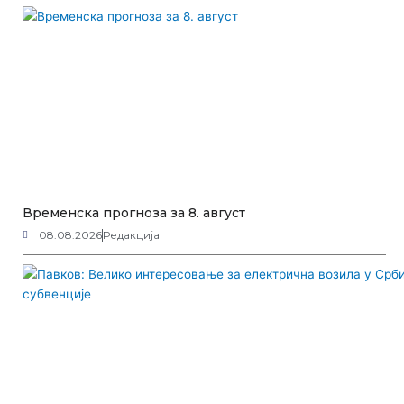
Временска прогноза за 8. август
08.08.2026
Редакција