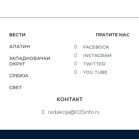
ВЕСТИ
ПРАТИТЕ НАС
АПАТИН
FACEBOOK
INSTAGRAM
ЗАПАДНОБАЧКИ
ОКРУГ
TWITTER
YOU TUBE
СРБИЈА
СВЕТ
КОНТАКТ
redakcija@025info.rs