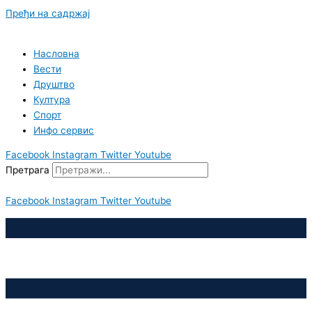
Пређи на садржај
Насловна
Вести
Друштво
Култура
Спорт
Инфо сервис
Facebook
Instagram
Twitter
Youtube
Претрага
Facebook
Instagram
Twitter
Youtube