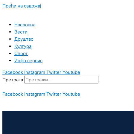
Пређи на садржај
Насловна
Вести
Друштво
Култура
Спорт
Инфо сервис
Facebook
Instagram
Twitter
Youtube
Претрага
Facebook
Instagram
Twitter
Youtube