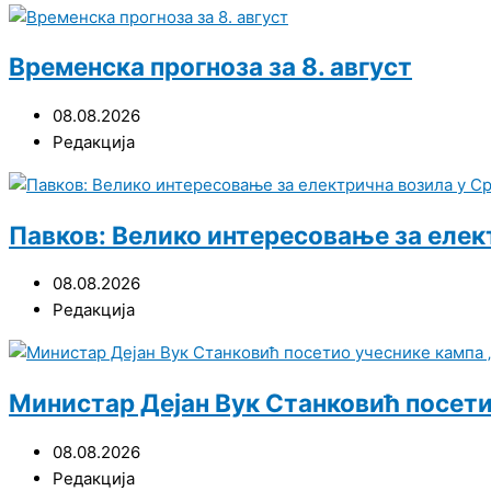
Временска прогноза за 8. август
08.08.2026
Редакција
Павков: Велико интересовање за елект
08.08.2026
Редакција
Министар Дејан Вук Станковић посетио
08.08.2026
Редакција