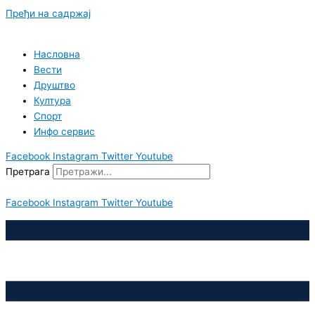
Пређи на садржај
Насловна
Вести
Друштво
Култура
Спорт
Инфо сервис
Facebook
Instagram
Twitter
Youtube
Претрага
Facebook
Instagram
Twitter
Youtube