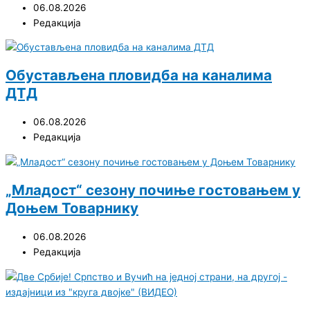
06.08.2026
Редакција
Обустављена пловидба на каналима
ДТД
06.08.2026
Редакција
„Младост“ сезону почиње гостовањем у
Доњем Товарнику
06.08.2026
Редакција