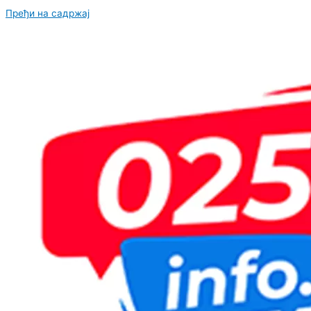
Пређи на садржај