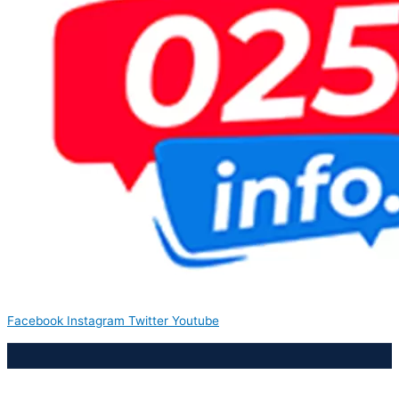
Facebook
Instagram
Twitter
Youtube