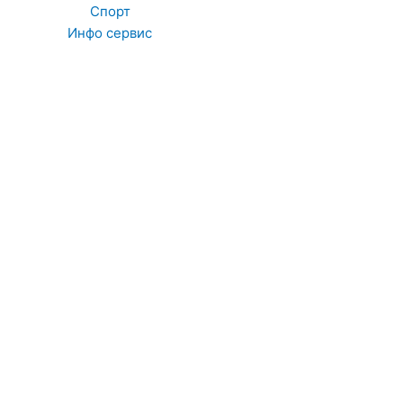
Спорт
Инфо сервис