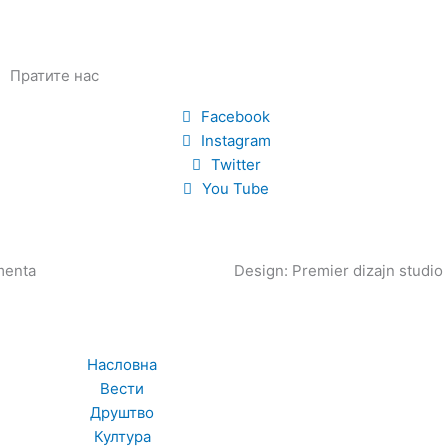
Пратите нас
Facebook
Instagram
Twitter
You Tube
enta
Design: Premier dizajn studio
Насловна
Вести
Друштво
Култура