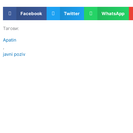
Facebook
Twitter
WhatsApp
Тагови:
Apatin
,
javni poziv