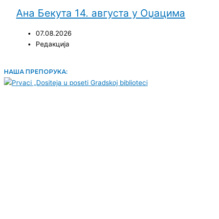
Ана Бекута 14. августа у Оџацима
07.08.2026
Редакција
НАША ПРЕПОРУКА: