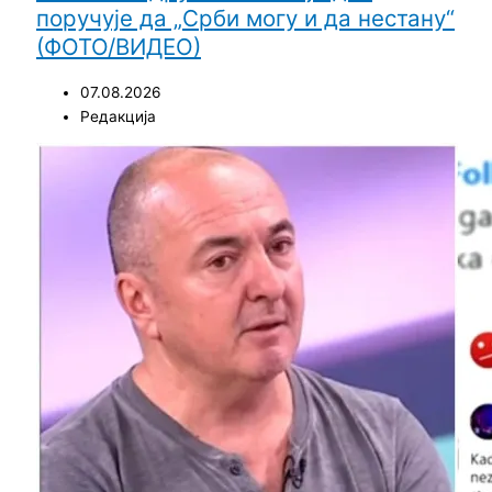
поручује да „Срби могу и да нестану“
(ФОТО/ВИДЕО)
07.08.2026
Редакција