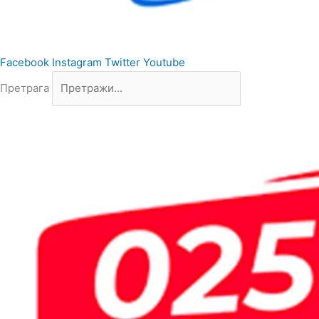
Facebook
Instagram
Twitter
Youtube
Претрага