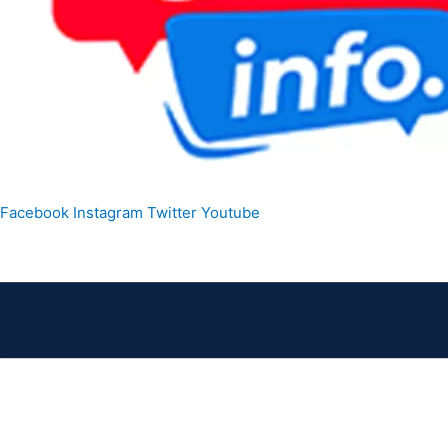
Facebook
Instagram
Twitter
Youtube