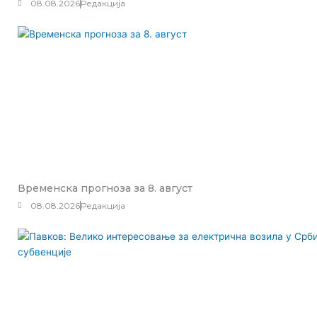
08.08.2026
Редакција
Временска прогноза за 8. август
08.08.2026
Редакција