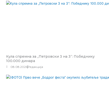
Кула спремна за „Петровски 3 на 3“: Победнику
100.000 динара
08.08.2026
Редакција