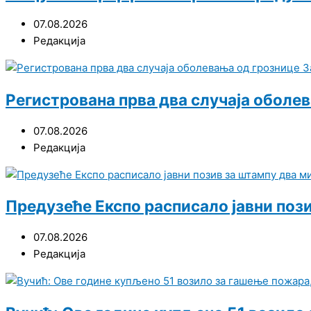
07.08.2026
Редакција
Регистрована прва два случаја оболе
07.08.2026
Редакција
Предузеће Експо расписало јавни поз
07.08.2026
Редакција