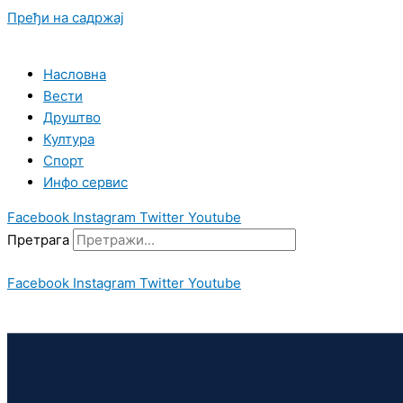
Пређи на садржај
Насловна
Вести
Друштво
Култура
Спорт
Инфо сервис
Facebook
Instagram
Twitter
Youtube
Претрага
Facebook
Instagram
Twitter
Youtube