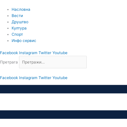
Пређи
на
Насловна
садржај
Вести
Друштво
Култура
Спорт
Инфо сервис
Facebook
Instagram
Twitter
Youtube
Претрага
Facebook
Instagram
Twitter
Youtube