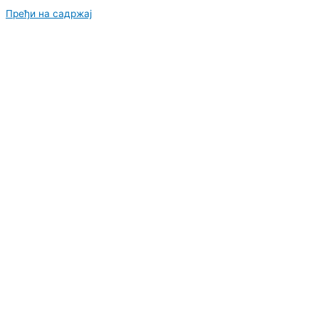
Пређи на садржај