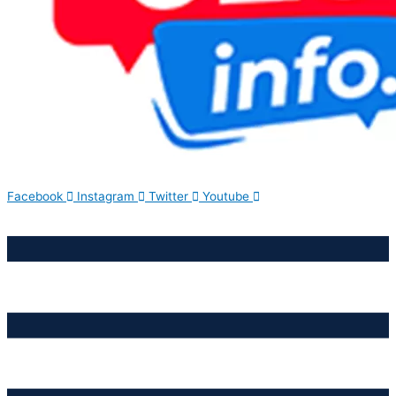
Facebook
Instagram
Twitter
Youtube