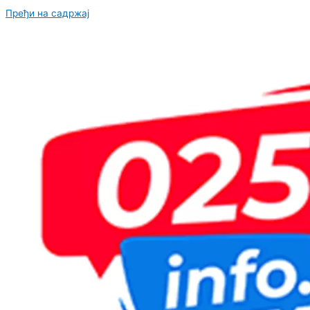
Пређи на садржај